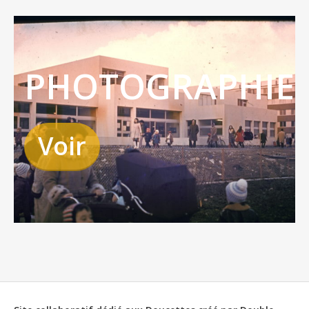
PHOTOGRAPHIE
Voir